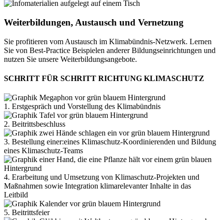
Weiterbildungen, Austausch und Vernetzung
Sie profitieren vom Austausch im Klimabündnis-Netzwerk. Lernen
Sie von Best-Practice Beispielen anderer Bildungseinrichtungen und
nutzen Sie unsere Weiterbildungsangebote.
SCHRITT FÜR SCHRITT RICHTUNG KLIMASCHUTZ
1. Erstgespräch und Vorstellung des Klimabündnis
2. Beitrittsbeschluss
3. Bestellung einer:eines Klimaschutz-Koordinierenden und Bildung
eines Klimaschutz-Teams
4. Erarbeitung und Umsetzung von Klimaschutz-Projekten und
Maßnahmen sowie Integration klimarelevanter Inhalte in das
Leitbild
5. Beitrittsfeier