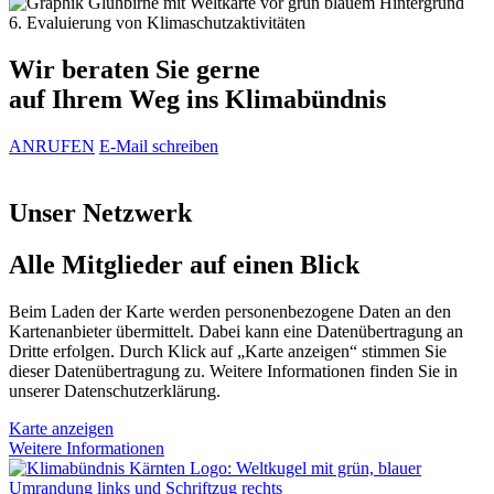
6. Evaluierung von Klimaschutzaktivitäten
Wir beraten Sie gerne
auf Ihrem Weg ins Klimabündnis
ANRUFEN
E-Mail schreiben
Unser Netzwerk
Alle Mitglieder auf einen Blick
Beim Laden der Karte werden personenbezogene Daten an den
Kartenanbieter übermittelt. Dabei kann eine Datenübertragung an
Dritte erfolgen. Durch Klick auf „Karte anzeigen“ stimmen Sie
dieser Datenübertragung zu. Weitere Informationen finden Sie in
unserer Datenschutzerklärung.
Karte anzeigen
Weitere Informationen