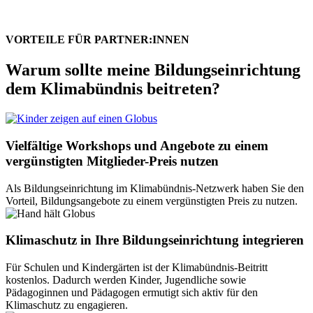
VORTEILE FÜR PARTNER:INNEN
Warum sollte meine Bildungseinrichtung
dem Klimabündnis beitreten?
Vielfältige Workshops und Angebote zu einem
vergünstigten Mitglieder-Preis nutzen
Als Bildungseinrichtung im Klimabündnis-Netzwerk haben Sie den
Vorteil, Bildungsangebote zu einem vergünstigten Preis zu nutzen.
Klimaschutz in Ihre Bildungseinrichtung integrieren
Für Schulen und Kindergärten ist der Klimabündnis-Beitritt
kostenlos. Dadurch werden Kinder, Jugendliche sowie
Pädagoginnen und Pädagogen ermutigt sich aktiv für den
Klimaschutz zu engagieren.