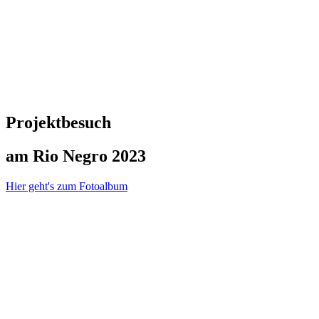
Projektbesuch
am Rio Negro 2023
Hier geht's zum Fotoalbum