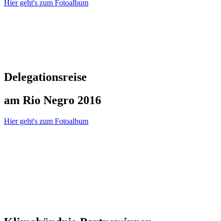
Hier geht's zum Fotoalbum
Delegationsreise
am Rio Negro 2016
Hier geht's zum Fotoalbum