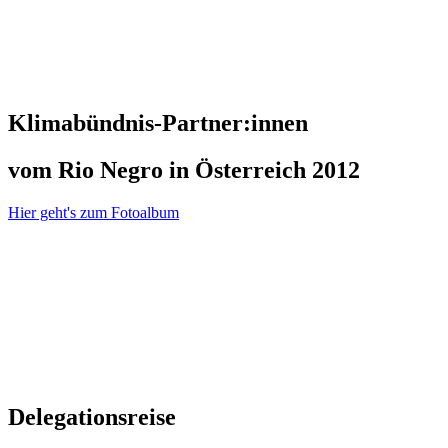
Klimabündnis-Partner:innen
vom Rio Negro in Österreich 2012
Hier geht's zum Fotoalbum
Delegationsreise