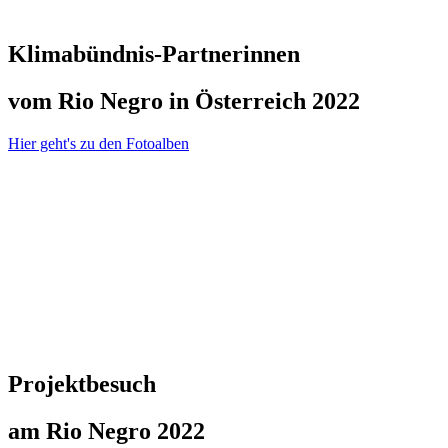
Klimabündnis-Partnerinnen
vom Rio Negro in Österreich 2022
Hier geht's zu den Fotoalben
Projektbesuch
am Rio Negro 2022