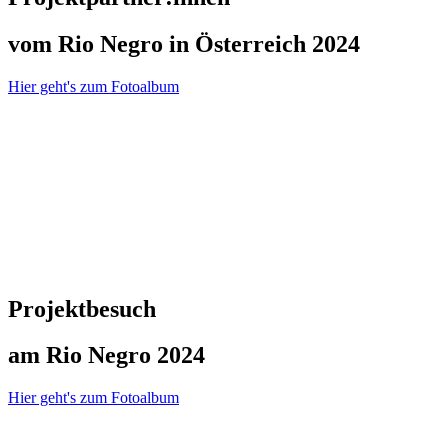
vom Rio Negro in Österreich 2024
Hier geht's zum Fotoalbum
Projektbesuch
am Rio Negro 2024
Hier geht's zum Fotoalbum