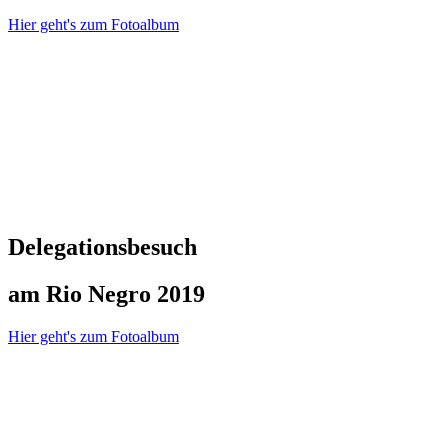
Hier geht's zum Fotoalbum
Delegationsbesuch
am Rio Negro 2019
Hier geht's zum Fotoalbum