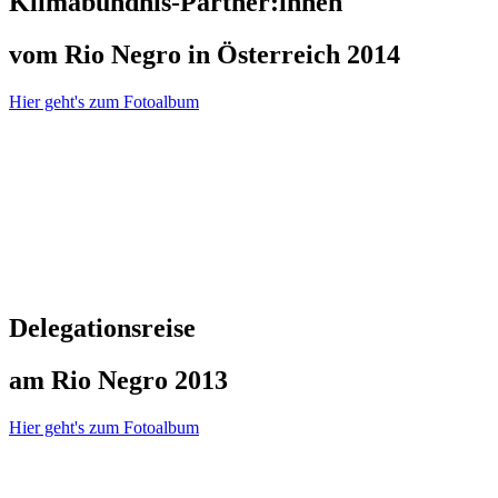
Klimabündnis-Partner:innen
vom Rio Negro in Österreich 2014
Hier geht's zum Fotoalbum
Delegationsreise
am Rio Negro 2013
Hier geht's zum Fotoalbum