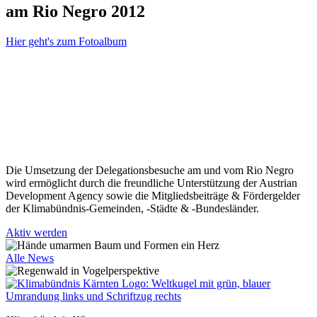
am Rio Negro 2012
Hier geht's zum Fotoalbum
Die Umsetzung der Delegationsbesuche am und vom Rio Negro
wird ermöglicht durch die freundliche Unterstützung der Austrian
Development Agency sowie die Mitgliedsbeiträge & Fördergelder
der Klimabündnis-Gemeinden, -Städte & -Bundesländer.
Aktiv werden
Alle News