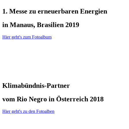
1. Messe zu erneuerbaren Energien
in Manaus, Brasilien 2019
Hier geht's zum Fotoalbum
Klimabündnis-Partner
vom Rio Negro in Österreich 2018
Hier geht's zu den Fotoalben