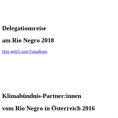
Delegationsreise
am Rio Negro 2018
Hier geht's zum Fotoalbum
Klimabündnis-Partner:innen
vom Rio Negro in Österreich 2016