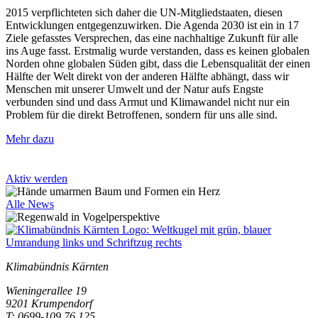
2015 verpflichteten sich daher die UN-Mitgliedstaaten, diesen
Entwicklungen entgegenzuwirken. Die Agenda 2030 ist ein in 17
Ziele gefasstes Versprechen, das eine nachhaltige Zukunft für alle
ins Auge fasst. Erstmalig wurde verstanden, dass es keinen globalen
Norden ohne globalen Süden gibt, dass die Lebensqualität der einen
Hälfte der Welt direkt von der anderen Hälfte abhängt, dass wir
Menschen mit unserer Umwelt und der Natur aufs Engste
verbunden sind und dass Armut und Klimawandel nicht nur ein
Problem für die direkt Betroffenen, sondern für uns alle sind.
Mehr dazu
Aktiv werden
Alle News
Klimabündnis Kärnten
Wieningerallee 19
9201 Krumpendorf
T: 0699-109 76 125