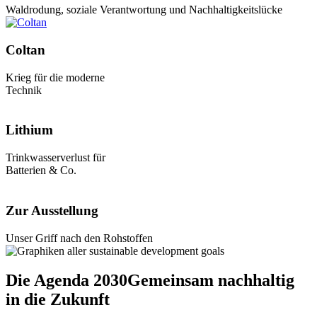
Waldrodung, soziale Verantwortung und Nachhaltigkeitslücke
Coltan
Krieg für die moderne
Technik
Lithium
Trinkwasserverlust für
Batterien & Co.
Zur Ausstellung
Unser Griff nach den Rohstoffen
Die Agenda 2030
Gemeinsam nachhaltig
in die Zukunft