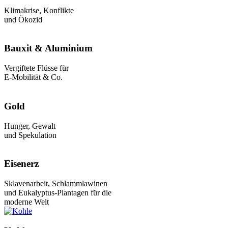
Klimakrise, Konflikte
und Ökozid
Bauxit & Aluminium
Vergiftete Flüsse für
E-Mobilität & Co.
Gold
Hunger, Gewalt
und Spekulation
Eisenerz
Sklavenarbeit, Schlammlawinen
und Eukalyptus-Plantagen für die
moderne Welt