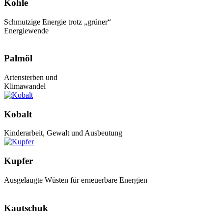
Kohle
Schmutzige Energie trotz „grüner“
Energiewende
Palmöl
Artensterben und
Klimawandel
Kobalt
Kinderarbeit, Gewalt und Ausbeutung
Kupfer
Ausgelaugte Wüsten für erneuerbare Energien
Kautschuk