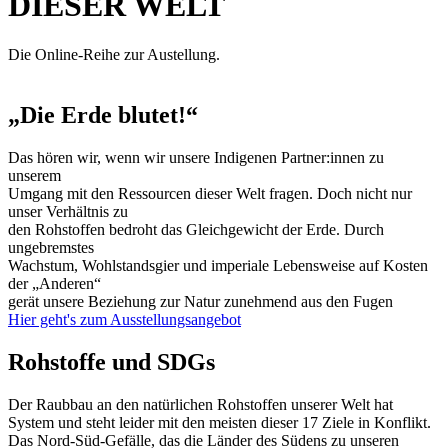
DIESER WELT
Die Online-Reihe zur Austellung.
„Die Erde blutet!“
Das hören wir, wenn wir unsere Indigenen Partner:innen zu
unserem
Umgang mit den Ressourcen dieser Welt fragen. Doch nicht nur
unser Verhältnis zu
den Rohstoffen bedroht das Gleichgewicht der Erde. Durch
ungebremstes
Wachstum, Wohlstandsgier und imperiale Lebensweise auf Kosten
der „Anderen“
gerät unsere Beziehung zur Natur zunehmend aus den Fugen
Hier geht's zum Ausstellungsangebot
Rohstoffe und SDGs
Der Raubbau an den natürlichen Rohstoffen unserer Welt hat
System und steht leider mit den meisten dieser 17 Ziele in Konflikt.
Das Nord-Süd-Gefälle, das die Länder des Südens zu unseren