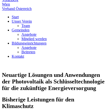
Wien
Verband Österreich
Start
Unser Verein
Team
Gemeinden
Angebote
Mitglied werden
Bildungseinrichtungen
Angebote
Beitreten
Kontakt
Neuartige Lösungen und Anwendungen
der Photovoltaik als Schlüsseltechnologie
für die zukünftige Energieversorgung
Bisherige Leistungen für den
Klimaschutz