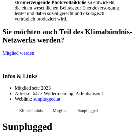
stromerzeugende Photovoltaikfolie
zu entwickeln,
die einen wesentlichen Beitrag zur Energieversorgung
leistet und dabei sozial gerecht und ökologisch
verträglich produziert wird.
Sie möchten auch Teil des Klimabündnis-
Netzwerks werden?
Mitglied werden
Infos & Links
Mitglied seit: 2023
Adresse: 6413 Wildermieming, Affenhausen 1
Weblink:
sunplugged.at
Klimabündnis
Mitglied
Sunplugged
Sunplugged