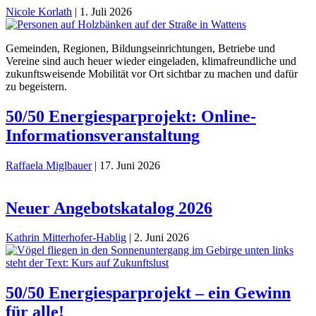
Nicole Korlath
|
1. Juli 2026
Gemeinden, Regionen, Bildungseinrichtungen, Betriebe und
Vereine sind auch heuer wieder eingeladen, klimafreundliche und
zukunftsweisende Mobilität vor Ort sichtbar zu machen und dafür
zu begeistern.
50/50 Energiesparprojekt: Online-
Informationsveranstaltung
Raffaela Miglbauer
|
17. Juni 2026
Neuer Angebotskatalog 2026
Kathrin Mitterhofer-Hablig
|
2. Juni 2026
50/50 Energiesparprojekt – ein Gewinn
für alle!