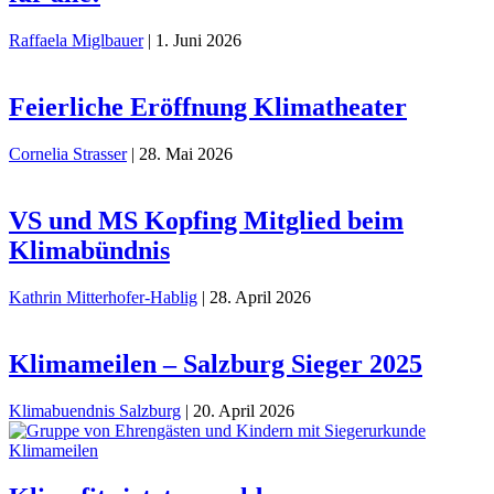
Raffaela Miglbauer
|
1. Juni 2026
Feierliche Eröffnung Klimatheater
Cornelia Strasser
|
28. Mai 2026
VS und MS Kopfing Mitglied beim
Klimabündnis
Kathrin Mitterhofer-Hablig
|
28. April 2026
Klimameilen – Salzburg Sieger 2025
Klimabuendnis Salzburg
|
20. April 2026