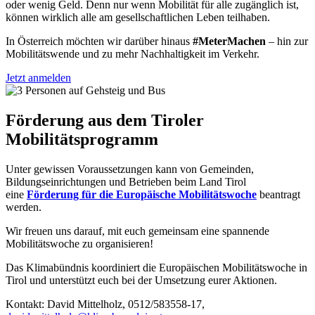
oder wenig Geld. Denn nur wenn Mobilität für alle zugänglich ist,
können wirklich alle am gesellschaftlichen Leben teilhaben.
In Österreich möchten wir darüber hinaus
#MeterMachen
– hin zur
Mobilitätswende und zu mehr Nachhaltigkeit im Verkehr.
Jetzt anmelden
Förderung aus dem Tiroler
Mobilitätsprogramm
Unter gewissen Voraussetzungen kann von Gemeinden,
Bildungseinrichtungen und Betrieben beim Land Tirol
eine
Förderung für die Europäische Mobilitätswoche
beantragt
werden.
Wir freuen uns darauf, mit euch gemeinsam eine spannende
Mobilitätswoche zu organisieren!
Das Klimabündnis koordiniert die Europäischen Mobilitätswoche in
Tirol und unterstützt euch bei der Umsetzung eurer Aktionen.
Kontakt: David Mittelholz, 0512/583558-17,