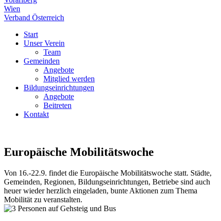
Wien
Verband Österreich
Start
Unser Verein
Team
Gemeinden
Angebote
Mitglied werden
Bildungseinrichtungen
Angebote
Beitreten
Kontakt
Europäische Mobilitätswoche
Von 16.-22.9. findet die Europäische Mobilitätswoche statt. Städte,
Gemeinden, Regionen, Bildungseinrichtungen, Betriebe sind auch
heuer wieder herzlich eingeladen, bunte Aktionen zum Thema
Mobilität zu veranstalten.