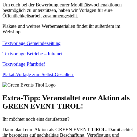
Um euch bei der Bewerbung eurer Mobilitätswochenaktionen
bestmöglich zu unterstützen, haben wir Vorlagen für eure
Öffentlichkeitsarbeit zusammengestellt.
Plakate und weitere Werbematerialien findet ihr außerdem im
Webshop.
Textvorlage Gemeindezeitung
Textvorlage Betriebe – Intranet
Textvorlage Pfarrbrief
Plakat-Vorlage zum Selbst-Gestalten
Extra-Tipp: Veranstaltet eure Aktion als
GREEN EVENT TIROL!
Ihr möchtet noch eins draufsetzen?
Dann plant eure Aktion als GREEN EVENT TIROL. Damit achtet
ihr besonders auf nachhaltige Beschaffung, Verpflegung und