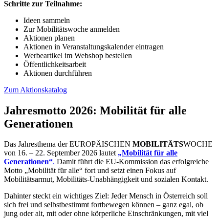
Schritte zur Teilnahme:
Ideen sammeln
Zur Mobilitätswoche anmelden
Aktionen planen
Aktionen in Veranstaltungskalender eintragen
Werbeartikel im Webshop bestellen
Öffentlichkeitsarbeit
Aktionen durchführen
Zum Aktionskatalog
Jahresmotto 2026: Mobilität für alle
Generationen
Das Jahresthema der EUROPÄISCHEN
MOBILITÄTS
WOCHE
von 16. – 22. September 2026 lautet
„Mobilität für alle
Generationen“
.
Damit führt die EU-Kommission das erfolgreiche
Motto „Mobilität für alle“ fort und setzt einen Fokus auf
Mobilitätsarmut, Mobilitäts-Unabhängigkeit und sozialen Kontakt.
Dahinter steckt ein wichtiges Ziel: Jeder Mensch in Österreich soll
sich frei und selbstbestimmt fortbewegen können – ganz egal, ob
jung oder alt, mit oder ohne körperliche Einschränkungen, mit viel