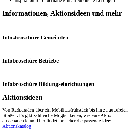
Inspiration für dauerhafte klimafreundliche Lösungen
Informationen, Aktionsideen und mehr
Infosbroschüre Gemeinden
Infobroschüre Betriebe
Infobroschüre Bildungseinrichtungen
Aktionsideen
Von Radparaden über ein Mobilitätsfrühstück bis hin zu autofreien
Straßen: Es gibt zahlreiche Möglichkeiten, wie eure Aktion
ausschauen kann. Hier findet ihr sicher die passende Idee:
Aktionskatalog