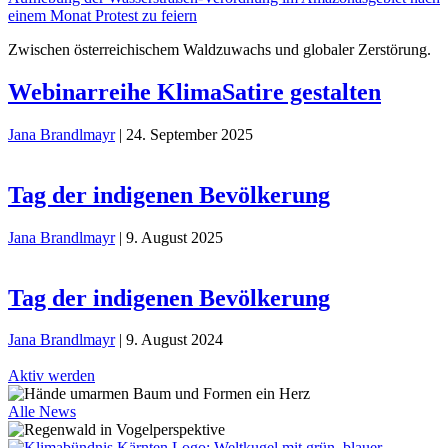
Zwischen österreichischem Waldzuwachs und globaler Zerstörung.
Webinarreihe KlimaSatire gestalten
Jana Brandlmayr
|
24. September 2025
Tag der indigenen Bevölkerung
Jana Brandlmayr
|
9. August 2025
Tag der indigenen Bevölkerung
Jana Brandlmayr
|
9. August 2024
Aktiv werden
Alle News