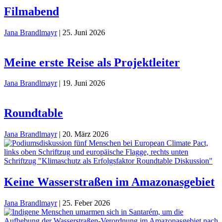
Filmabend
Jana Brandlmayr
|
25. Juni 2026
Meine erste Reise als Projektleiter
Jana Brandlmayr
|
19. Juni 2026
Roundtable
Jana Brandlmayr
|
20. März 2026
Keine Wasserstraßen im Amazonasgebiet
Jana Brandlmayr
|
25. Feber 2026