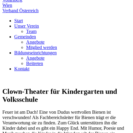
Wien
Verband Österreich
Start
Unser Verein
Team
Gemeinden
Angebote
Mitglied werden
Bildungseinrichtungen
Angebote
Beitreten
Kontakt
Clown-Theater für Kindergarten und
Volksschule
Feuer ist am Dach! Eine von Dudus wertvollen Bienen ist
verschwunden! Als Fachbereichsleiter für Bienen trägt er die
Verantwortung sie zu finden. Zum Glück unterstützen ihn die
Kinder dabei und es gibt ein Happy End. Mit Humor, Poesie und