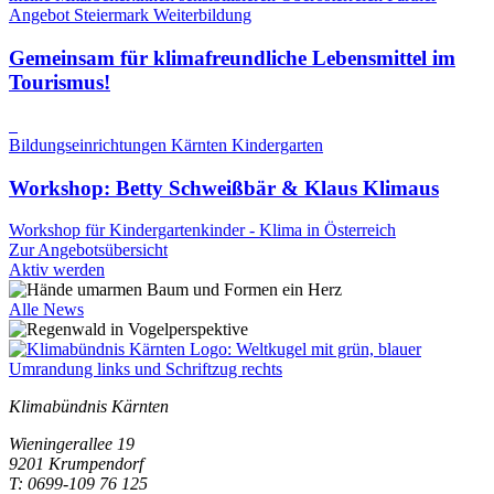
Angebot
Steiermark
Weiterbildung
Gemeinsam für klimafreundliche Lebensmittel im
Tourismus!
Bildungseinrichtungen
Kärnten
Kindergarten
Workshop: Betty Schweißbär & Klaus Klimaus
Workshop für Kindergartenkinder - Klima in Österreich
Zur Angebotsübersicht
Aktiv werden
Alle News
Klimabündnis Kärnten
Wieningerallee 19
9201 Krumpendorf
T: 0699-109 76 125