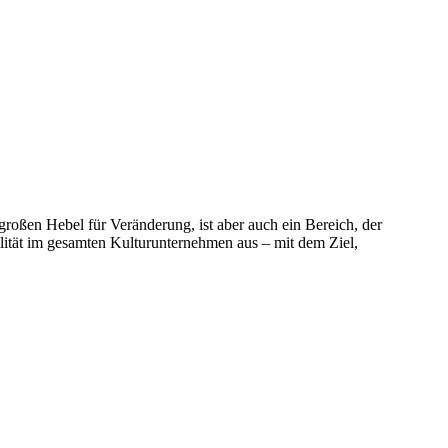
großen Hebel für Veränderung, ist aber auch ein Bereich, der
bilität im gesamten Kulturunternehmen aus – mit dem Ziel,