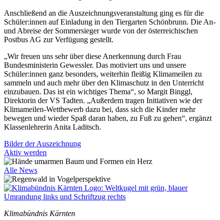
Anschließend an die Auszeichnungsveranstaltung ging es für die
Schüler:innen auf Einladung in den Tiergarten Schönbrunn. Die An-
und Abreise der Sommersieger wurde von der österreichischen
Postbus AG zur Verfügung gestellt.
„Wir freuen uns sehr über diese Anerkennung durch Frau
Bundesministerin Gewessler. Das motiviert uns und unsere
Schüler:innen ganz besonders, weiterhin fleißig Klimameilen zu
sammeln und auch mehr über den Klimaschutz in den Unterricht
einzubauen. Das ist ein wichtiges Thema“, so Margit Binggl,
Direktorin der VS Tadten. „Außerdem tragen Initiativen wie der
Klimameilen-Wettbewerb dazu bei, dass sich die Kinder mehr
bewegen und wieder Spaß daran haben, zu Fuß zu gehen“, ergänzt
Klassenlehrerin Anita Laditsch.
Bilder der Auszeichnung
Aktiv werden
Alle News
Klimabündnis Kärnten