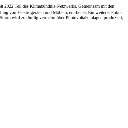
eit 2022 Teil des Klimabündnis-Netzwerks. Gemeinsam mit den
fung von Elektrogeräten und Möbeln, erarbeitet. Ein weiterer Fokus
 Strom wird zukünftig vermehrt über Photovoltaikanlagen produziert,