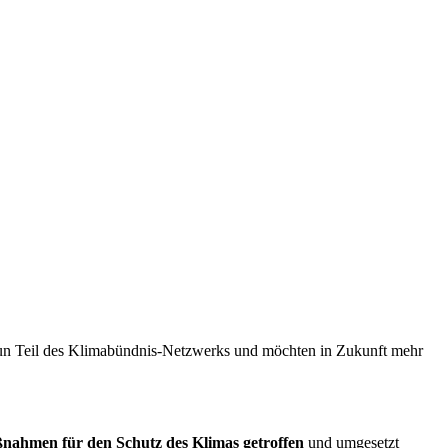
 nun Teil des Klimabündnis-Netzwerks und möchten in Zukunft mehr
nahmen für den Schutz des Klimas getroffen
und umgesetzt