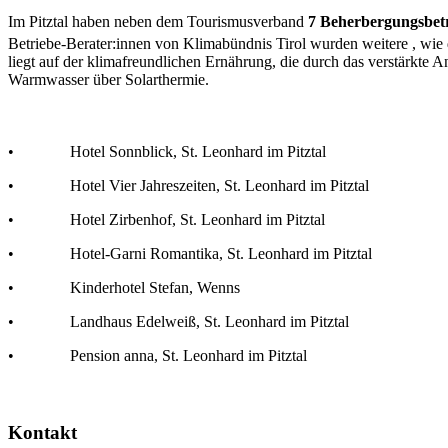
Im Pitztal haben neben dem Tourismusverband
7 Beherbergungsbet
Betriebe-Berater:innen von Klimabündnis Tirol wurden weitere , wie
liegt auf der klimafreundlichen Ernährung, die durch das verstärkte
Warmwasser über Solarthermie.
• Hotel Sonnblick, St. Leonhard im Pitztal
• Hotel Vier Jahreszeiten, St. Leonhard im Pitztal
• Hotel Zirbenhof, St. Leonhard im Pitztal
• Hotel-Garni Romantika, St. Leonhard im Pitztal
• Kinderhotel Stefan, Wenns
• Landhaus Edelweiß, St. Leonhard im Pitztal
• Pension anna, St. Leonhard im Pitztal
Kontakt