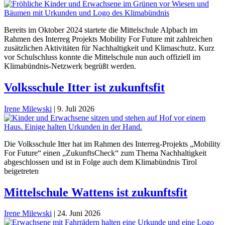
Bereits im Oktober 2024 startete die Mittelschule Alpbach im
Rahmen des Interreg Projekts Mobility For Future mit zahlreichen
zusätzlichen Aktivitäten für Nachhaltigkeit und Klimaschutz. Kurz
vor Schulschluss konnte die Mittelschule nun auch offiziell im
Klimabündnis-Netzwerk begrüßt werden.
Volksschule Itter ist zukunftsfit
Irene Milewski
|
9. Juli 2026
Die Volksschule Itter hat im Rahmen des Interreg-Projekts „Mobility
For Future“ einen „ZukunftsCheck“ zum Thema Nachhaltigkeit
abgeschlossen und ist in Folge auch dem Klimabündnis Tirol
beigetreten
Mittelschule Wattens ist zukunftsfit
Irene Milewski
|
24. Juni 2026