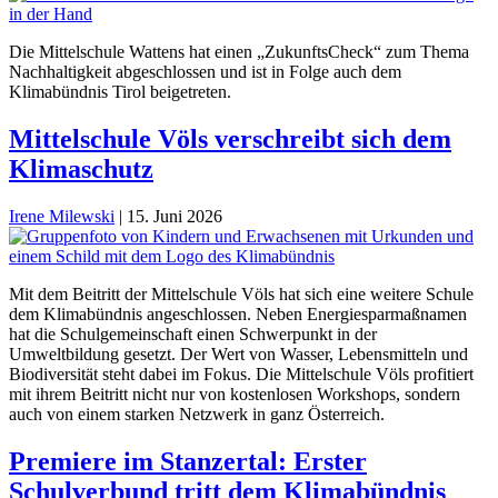
Die Mittelschule Wattens hat einen „ZukunftsCheck“ zum Thema
Nachhaltigkeit abgeschlossen und ist in Folge auch dem
Klimabündnis Tirol beigetreten.
Mittelschule Völs verschreibt sich dem
Klimaschutz
Irene Milewski
|
15. Juni 2026
Mit dem Beitritt der Mittelschule Völs hat sich eine weitere Schule
dem Klimabündnis angeschlossen. Neben Energiesparmaßnamen
hat die Schulgemeinschaft einen Schwerpunkt in der
Umweltbildung gesetzt. Der Wert von Wasser, Lebensmitteln und
Biodiversität steht dabei im Fokus. Die Mittelschule Völs profitiert
mit ihrem Beitritt nicht nur von kostenlosen Workshops, sondern
auch von einem starken Netzwerk in ganz Österreich.
Premiere im Stanzertal: Erster
Schulverbund tritt dem Klimabündnis