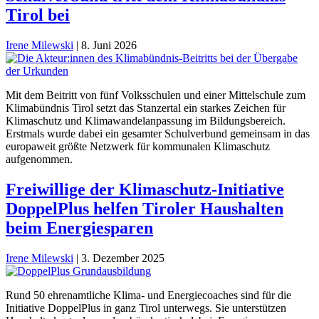
Tirol bei
Irene Milewski
|
8. Juni 2026
Mit dem Beitritt von fünf Volksschulen und einer Mittelschule zum
Klimabündnis Tirol setzt das Stanzertal ein starkes Zeichen für
Klimaschutz und Klimawandelanpassung im Bildungsbereich.
Erstmals wurde dabei ein gesamter Schulverbund gemeinsam in das
europaweit größte Netzwerk für kommunalen Klimaschutz
aufgenommen.
Freiwillige der Klimaschutz-Initiative
DoppelPlus helfen Tiroler Haushalten
beim Energiesparen
Irene Milewski
|
3. Dezember 2025
Rund 50 ehrenamtliche Klima- und Energiecoaches sind für die
Initiative DoppelPlus in ganz Tirol unterwegs. Sie unterstützen