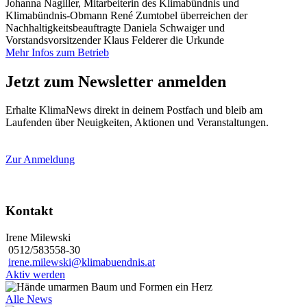
Johanna Nagiller, Mitarbeiterin des Klimabündnis und
Klimabündnis-Obmann René Zumtobel überreichen der
Nachhaltigkeitsbeauftragte Daniela Schwaiger und
Vorstandsvorsitzender Klaus Felderer die Urkunde
Mehr Infos zum Betrieb
Jetzt zum Newsletter anmelden
Erhalte KlimaNews direkt in deinem Postfach und bleib am
Laufenden über Neuigkeiten, Aktionen und Veranstaltungen.
Zur Anmeldung
Kontakt
Irene Milewski
0512/583558-30
irene.milewski@klimabuendnis.at
Aktiv werden
Alle News