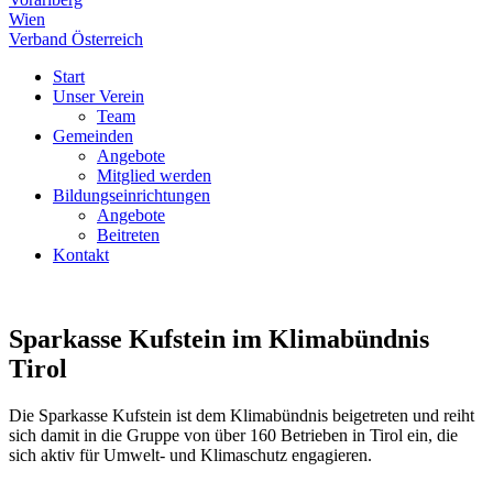
Wien
Verband Österreich
Start
Unser Verein
Team
Gemeinden
Angebote
Mitglied werden
Bildungseinrichtungen
Angebote
Beitreten
Kontakt
Sparkasse Kufstein im Klimabündnis
Tirol
Die Sparkasse Kufstein ist dem Klimabündnis beigetreten und reiht
sich damit in die Gruppe von über 160 Betrieben in Tirol ein, die
sich aktiv für Umwelt- und Klimaschutz engagieren.