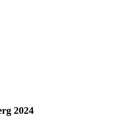
erg 2024