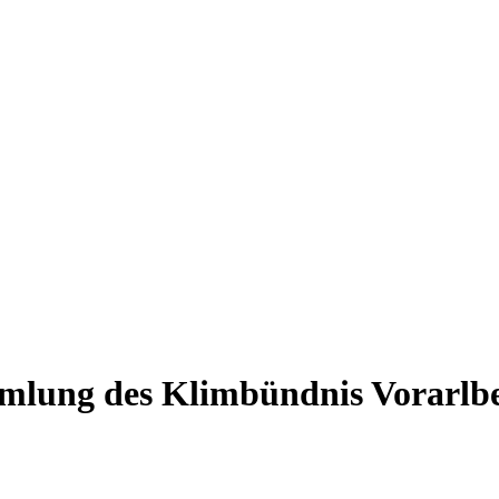
mlung des Klimbündnis Vorarlb