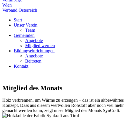
Wien
Verband Österreich
Start
Unser Verein
Team
Gemeinden
Angebote
Mitglied werden
Bildungseinrichtungen
Angebote
Beitreten
Kontakt
Mitglied des Monats
Holz verbrennen, um Wärme zu erzeugen – das ist ein altbewährtes
Konzept. Dass aus diesem wertvollen Rohstoff aber noch viel mehr
gemacht werden kann, zeigt unser Mitglied des Monats SynCraft.