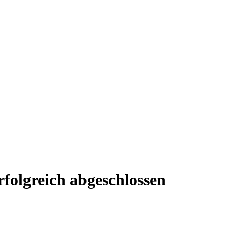
rfolgreich abgeschlossen