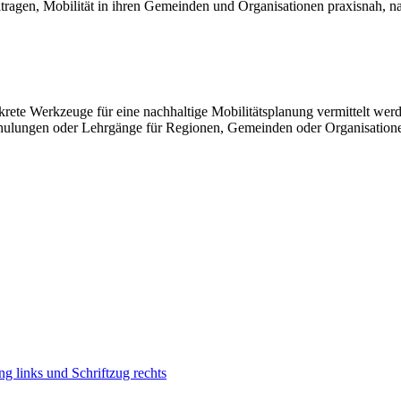
gen, Mobilität in ihren Gemeinden und Organisationen praxisnah, nach
ete Werkzeuge für eine nachhaltige Mobilitätsplanung vermittelt werde
chulungen oder Lehrgänge für Regionen, Gemeinden oder Organisationen.