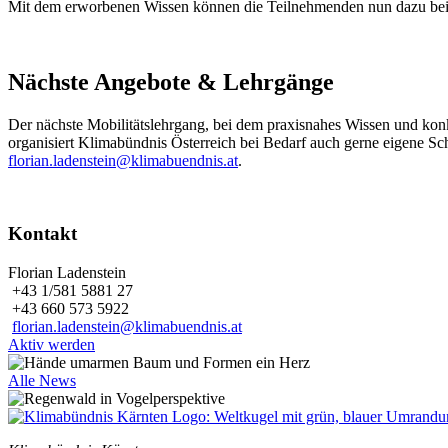
Mit dem erworbenen Wissen können die Teilnehmenden nun dazu beitra
Nächste Angebote & Lehrgänge
Der nächste Mobilitätslehrgang, bei dem praxisnahes Wissen und konkr
organisiert Klimabündnis Österreich bei Bedarf auch gerne eigene S
florian.ladenstein@klimabuendnis.at
.
Kontakt
Florian Ladenstein
+43 1/581 5881 27
+43 660 573 5922
florian.ladenstein@klimabuendnis.at
Aktiv werden
Alle News