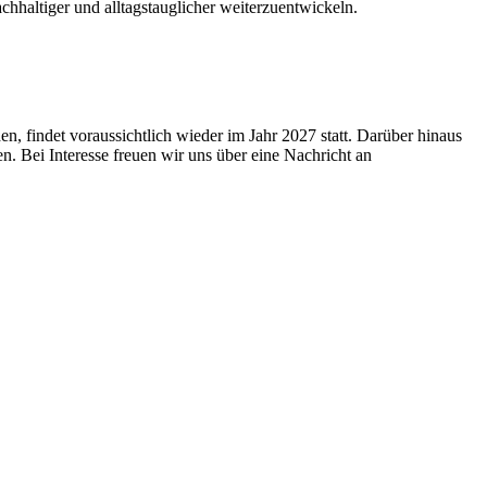
haltiger und alltagstauglicher weiterzuentwickeln.
n, findet voraussichtlich wieder im Jahr 2027 statt. Darüber hinaus
 Bei Interesse freuen wir uns über eine Nachricht an