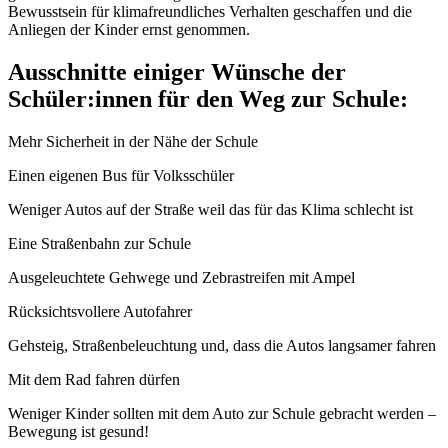
Bewusstsein für klimafreundliches Verhalten geschaffen und die
Anliegen der Kinder ernst genommen.
Ausschnitte einiger Wünsche der
Schüler:innen für den Weg zur Schule:
Mehr Sicherheit in der Nähe der Schule
Einen eigenen Bus für Volksschüler
Weniger Autos auf der Straße weil das für das Klima schlecht ist
Eine Straßenbahn zur Schule
Ausgeleuchtete Gehwege und Zebrastreifen mit Ampel
Rücksichtsvollere Autofahrer
Gehsteig, Straßenbeleuchtung und, dass die Autos langsamer fahren
Mit dem Rad fahren dürfen
Weniger Kinder sollten mit dem Auto zur Schule gebracht werden –
Bewegung ist gesund!