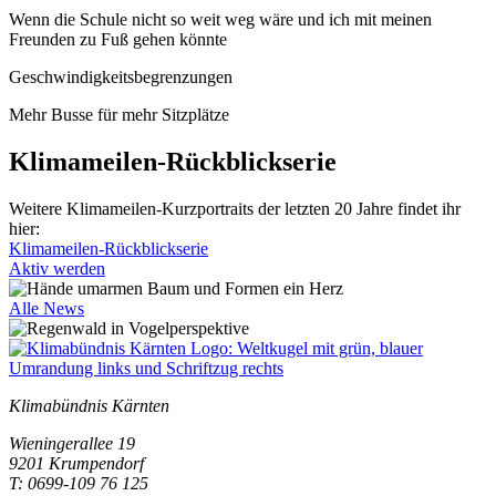
Wenn die Schule nicht so weit weg wäre und ich mit meinen
Freunden zu Fuß gehen könnte
Geschwindigkeitsbegrenzungen
Mehr Busse für mehr Sitzplätze
Klimameilen-Rückblickserie
Weitere Klimameilen-Kurzportraits der letzten 20 Jahre findet ihr
hier:
Klimameilen-Rückblickserie
Aktiv werden
Alle News
Klimabündnis Kärnten
Wieningerallee 19
9201 Krumpendorf
T: 0699-109 76 125