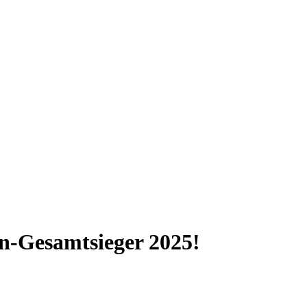
n-Gesamtsieger 2025!