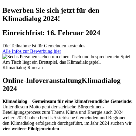
Bewerben Sie sich jetzt für den
Klimadialog 2024!
Einreichfrist: 16. Februar 2024
Die Teilnahme ist für Gemeinden kostenlos.
Alle Infos zur Bewerbung hier
Klimadialog Ramsau
Online-Infoveranstaltung
Klimadialog
2024
Klimadialog – Gemeinsam für eine klimafreundliche Gemeinde:
Unter diesem Motto geht der steirische Bürger:innen-
Beteiligungsprozess zum Thema Klima und Energie auch 2024
weiter. 2023 haben bereits 5 steirische Gemeinden und Regionen
den Klimadialog erfolgreich durchgeführt, im Jahr 2024 suchen wir
vier weitere Pilotgemeinden
.