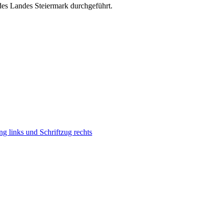
des Landes Steiermark durchgeführt.