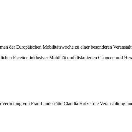
hmen der Europäischen Mobilitätswoche zu einer besonderen Veranstal
dlichen Facetten inklusiver Mobilität und diskutierten Chancen und Her
 Vertretung von Frau Landesrätin Claudia Holzer die Veranstaltung un