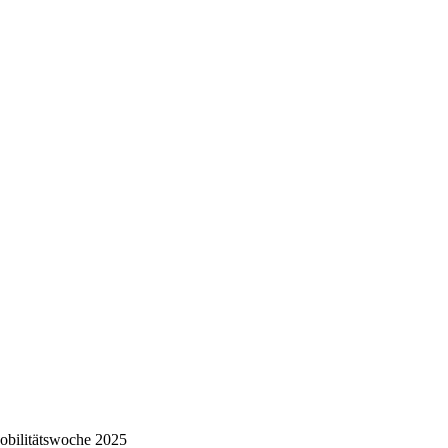
bilitätswoche 2025