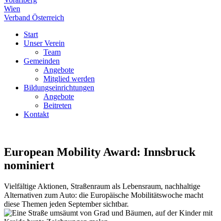
Wien
Verband Österreich
Start
Unser Verein
Team
Gemeinden
Angebote
Mitglied werden
Bildungseinrichtungen
Angebote
Beitreten
Kontakt
European Mobility Award: Innsbruck
nominiert
Vielfältige Aktionen, Straßenraum als Lebensraum, nachhaltige
Alternativen zum Auto: die Europäische Mobilitätswoche macht
diese Themen jeden September sichtbar.