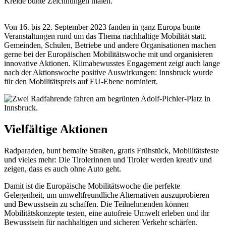
Von 16. bis 22. September 2023 fanden in ganz Europa bunte
Veranstaltungen rund um das Thema nachhaltige Mobilität statt.
Gemeinden, Schulen, Betriebe und andere Organisationen machen
gerne bei der Europäischen Mobilitätswoche mit und organisieren
innovative Aktionen. Klimabewusstes Engagement zeigt auch lange
nach der Aktionswoche positive Auswirkungen: Innsbruck wurde
für den Mobilitätspreis auf EU-Ebene nominiert.
Vielfältige Aktionen
Radparaden, bunt bemalte Straßen, gratis Frühstück, Mobilitätsfeste
und vieles mehr: Die Tirolerinnen und Tiroler werden kreativ und
zeigen, dass es auch ohne Auto geht.
Damit ist die Europäische Mobilitätswoche die perfekte
Gelegenheit, um umweltfreundliche Alternativen auszuprobieren
und Bewusstsein zu schaffen. Die Teilnehmenden können
Mobilitätskonzepte testen, eine autofreie Umwelt erleben und ihr
Bewusstsein für nachhaltigen und sicheren Verkehr schärfen.