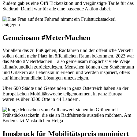
Zudem gab es eine Öffi-Ticketaktion und vergünstigte Tarife für das
Stadtrad. Damit war für alle eine passende Aktion dabei.
Gemeinsam #MeterMachen
Vor allem das zu Fuß gehen, Radfahren und der öffentliche Verkehr
sollen damit mehr Platz im öffentlichen Raum bekommen. 2023 war
das Motto #MeterMachen – also gemeinsam möglichst viele Wege
klimafreundlich zurückzulegen. Menschen können den Straßenraum
und Ortskern als Lebensraum erleben und werden inspiriert, öfters
auf klimafreundliche Lösungen umzusteigen.
Über 600 Städte und Gemeinden in ganz Österreich haben an der
Europäischen Mobilitätswoche teilgenommen, in ganz Europa
waren es über 3300 Orte in 44 Ländern.
Innsbruck für Mobilitätspreis nominiert