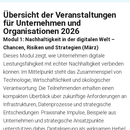
Übersicht der Veranstaltungen
für Unternehmen und
Organisationen 2026
Modul 1: Nachhaltigkeit in der digitalen Welt –
Chancen, Risiken und Strategien (März)
Dieses Modul zeigt, wie Unternehmen digitale
Leistungsfähigkeit mit echter Nachhaltigkeit verbinden
können. Im Mittelpunkt steht das Zusammenspiel von
Technologie, Wirtschaftlichkeit und ökologischer
Verantwortung. Die Teilnehmenden erhalten einen
kompakten Überblick über zukünftige Anforderungen an
Infrastrukturen, Datenprozesse und strategische
Entscheidungen. Praxisnahe Impulse, Beispiele aus
Unternehmen und strategische Ansatzpunkte
unterstützen dabei, Digitalisierung als wirksamen Hebel