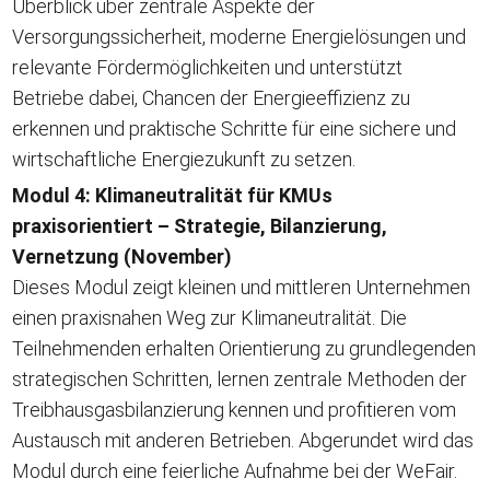
Überblick über zentrale Aspekte der
Versorgungssicherheit, moderne Energielösungen und
relevante Fördermöglichkeiten und unterstützt
Betriebe dabei, Chancen der Energieeffizienz zu
erkennen und praktische Schritte für eine sichere und
wirtschaftliche Energiezukunft zu setzen.
Modul 4: Klimaneutralität für KMUs
praxisorientiert – Strategie, Bilanzierung,
Vernetzung (November)
Dieses Modul zeigt kleinen und mittleren Unternehmen
einen praxisnahen Weg zur Klimaneutralität. Die
Teilnehmenden erhalten Orientierung zu grundlegenden
strategischen Schritten, lernen zentrale Methoden der
Treibhausgasbilanzierung kennen und profitieren vom
Austausch mit anderen Betrieben. Abgerundet wird das
Modul durch eine feierliche Aufnahme bei der WeFair.