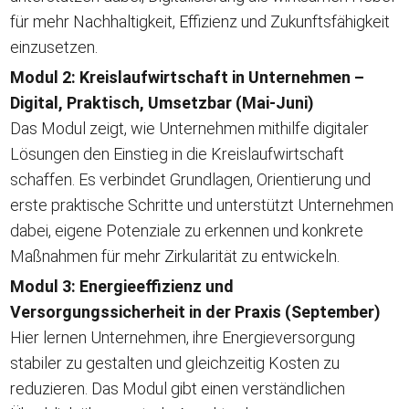
für mehr Nachhaltigkeit, Effizienz und Zukunftsfähigkeit
einzusetzen.
Modul 2: Kreislaufwirtschaft in Unternehmen –
Digital, Praktisch, Umsetzbar (Mai-Juni)
Das Modul zeigt, wie Unternehmen mithilfe digitaler
Lösungen den Einstieg in die Kreislaufwirtschaft
schaffen. Es verbindet Grundlagen, Orientierung und
erste praktische Schritte und unterstützt Unternehmen
dabei, eigene Potenziale zu erkennen und konkrete
Maßnahmen für mehr Zirkularität zu entwickeln.
Modul 3: Energieeffizienz und
Versorgungssicherheit in der Praxis (September)
Hier lernen Unternehmen, ihre Energieversorgung
stabiler zu gestalten und gleichzeitig Kosten zu
reduzieren. Das Modul gibt einen verständlichen