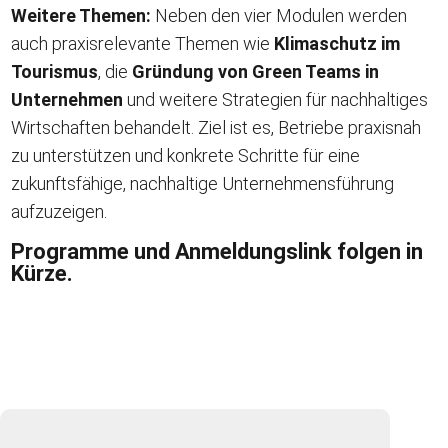
Weitere Themen:
Neben den vier Modulen werden
auch praxisrelevante Themen wie
Klimaschutz im
Tourismus
, die
Gründung von Green Teams in
Unternehmen
und weitere Strategien für nachhaltiges
Wirtschaften behandelt. Ziel ist es, Betriebe praxisnah
zu unterstützen und konkrete Schritte für eine
zukunftsfähige, nachhaltige Unternehmensführung
aufzuzeigen.
Programme und Anmeldungslink folgen in
Kürze.