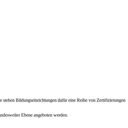
stehen Bildungseinrichtungen dafür eine Reihe von Zertifizierungen
landesweiter Ebene angeboten werden.