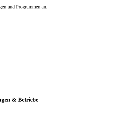
ungen und Programmen an.
ngen & Betriebe