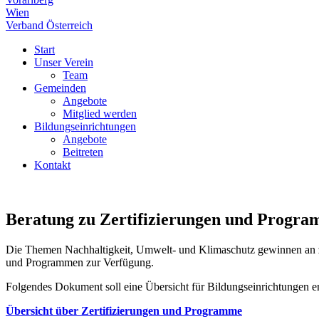
Wien
Verband Österreich
Start
Unser Verein
Team
Gemeinden
Angebote
Mitglied werden
Bildungseinrichtungen
Angebote
Beitreten
Kontakt
Beratung zu Zertifizierungen und Progra
Die Themen Nachhaltigkeit, Umwelt- und Klimaschutz gewinnen an zu
und Programmen zur Verfügung.
Folgendes Dokument soll eine Übersicht für Bildungseinrichtungen e
Übersicht über Zertifizierungen und Programme